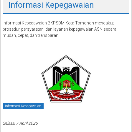
Informasi Kepegawaian
Informasi Kepegawaian BKPSDM Kota Tomohon mencakup
prosedur, persyaratan, dan layanan kepegawaian ASN secara
mudah, cepat, dan transparan.
Informasi Kepegawaian
Selasa, 7 April 2026