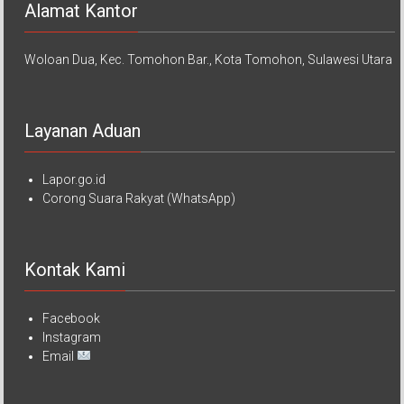
Alamat Kantor
Woloan Dua, Kec. Tomohon Bar., Kota Tomohon, Sulawesi Utara
Layanan Aduan
Lapor.go.id
Corong Suara Rakyat (WhatsApp)
Kontak Kami
Facebook
Instagram
Email