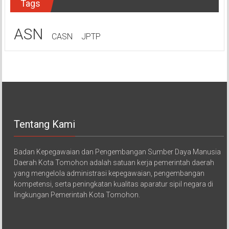
Tags
ASN
CASN
JPTP
Tentang Kami
Badan Kepegawaian dan Pengembangan Sumber Daya Manusia
Daerah Kota Tomohon adalah satuan kerja pemerintah daerah
yang mengelola administrasi kepegawaian, pengembangan
kompetensi, serta peningkatan kualitas aparatur sipil negara di
lingkungan Pemerintah Kota Tomohon.